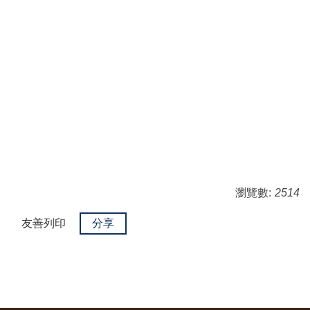
瀏覽數:
2514
友善列印
分享