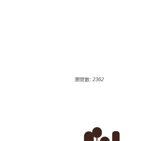
瀏覽數:
2362