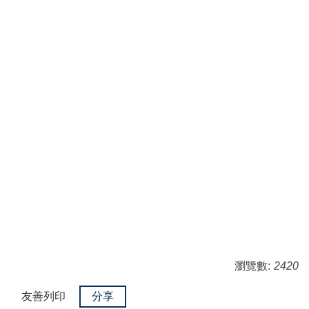
瀏覽數:
2420
友善列印
分享