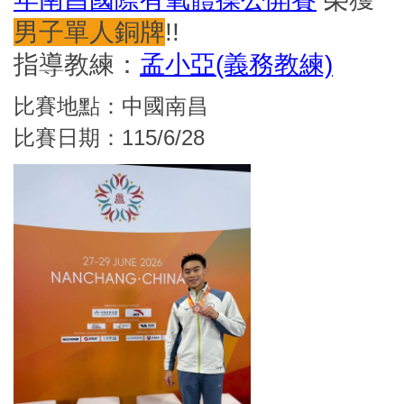
男子單人銅牌
!!
指導教練：
孟小亞(義務教練)
比賽地點：中國南昌
比賽日期：115/6/28