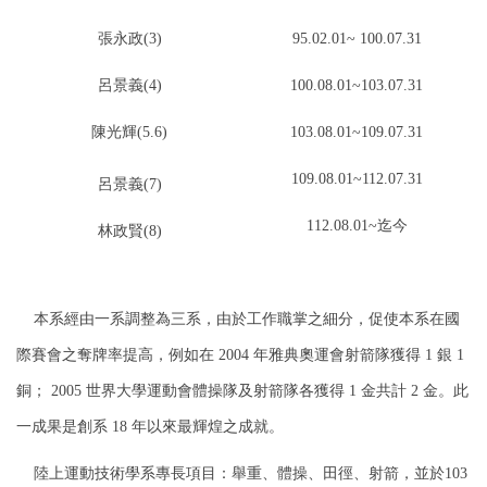
張永政(3)
95.02.01~ 100.07.31
呂景義(4)
100.08.01~103.07.31
陳光輝(5.6)
103.08.01~109.07.31
109.08.01~112.07.31
呂景義(7)
112.08.01~迄今
林政賢(8)
本系經由一系調整為三系，由於工作職掌之細分，促使本系在國
際賽會之奪牌率提高，例如在 2004 年雅典奧運會射箭隊獲得 1 銀 1
銅； 2005 世界大學運動會體操隊及射箭隊各獲得 1 金共計 2 金。此
一成果是創系 18 年以來最輝煌之成就。
陸上運動技術學系專長項目：舉重、體操、田徑、射箭，並於103