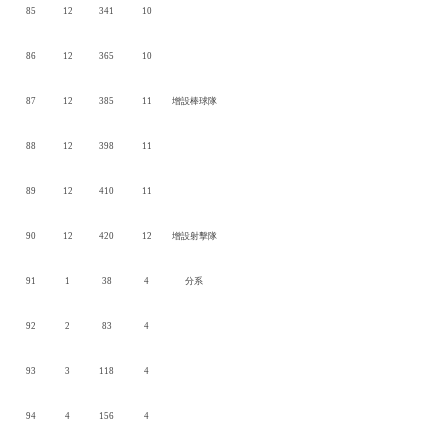
85
12
341
10
86
12
365
10
87
12
385
11
增設棒球隊
88
12
398
11
89
12
410
11
90
12
420
12
增設射擊隊
91
1
38
4
分系
92
2
83
4
93
3
118
4
94
4
156
4