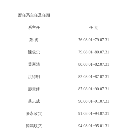
歷任系主任及任期
系主任
任 期
鄭 虎
76.08.01~79.07.31
陳俊忠
79.08.01~80.07.31
葉憲清
80.08.01~82.07.31
洪得明
82.08.01~87.07.31
廖貴鋒
87.08.01~90.07.31
翁志成
90.08.01~91.07.31
張永政(1)
91.08.01~94.07.31
簡鴻玟(2)
94.08.01~95.01.31