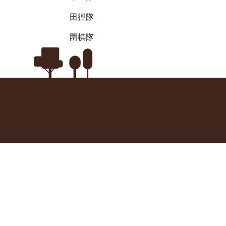
田徑隊
圍棋隊