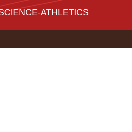
CIENCE-ATHLETICS