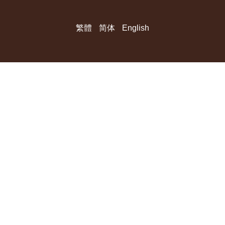
繁體
简体
English