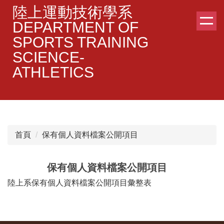
跳
陸上運動技術學系
到
DEPARTMENT OF
主
SPORTS TRAINING
要
SCIENCE-
內
容
ATHLETICS
區
首頁
保有個人資料檔案公開項目
保有個人資料檔案公開項目
陸上系保有個人資料檔案公開項目彙整表