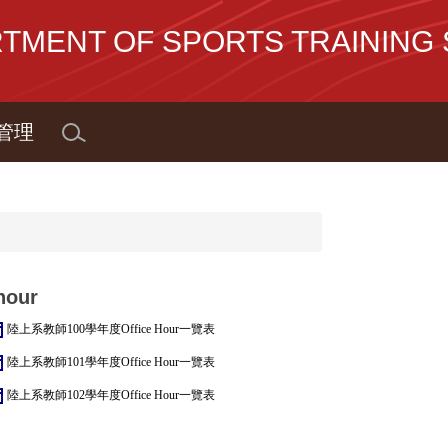
NT OF SPORTS TRAINING S
管理
 hour
陸上系教師100學年度Office Hour一覽表
陸上系教師101學年度Office Hour一覽表
陸上系教師102學年度Office Hour一覽表