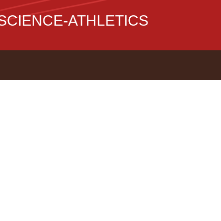
CIENCE-ATHLETICS