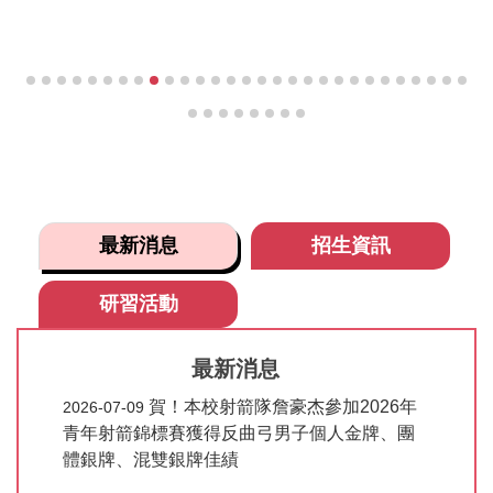
最新消息
招生資訊
研習活動
最新消息
賀！本校射箭隊詹豪杰參加2026年
2026-07-09
青年射箭錦標賽獲得反曲弓男子個人金牌、團
體銀牌、混雙銀牌佳績