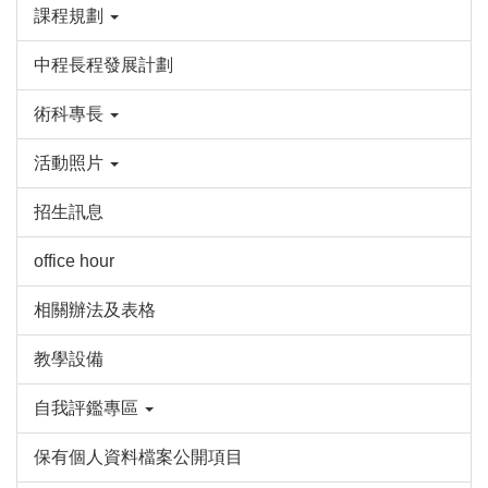
課程規劃
中程長程發展計劃
術科專長
活動照片
招生訊息
office hour
相關辦法及表格
教學設備
自我評鑑專區
保有個人資料檔案公開項目